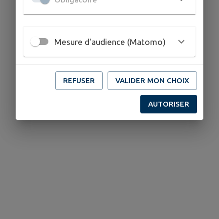
Mesure d'audience (Matomo)
REFUSER
VALIDER MON CHOIX
AUTORISER