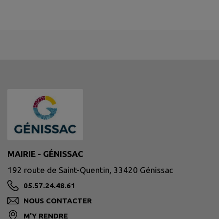
MAIRIE - GÉNISSAC
192 route de Saint-Quentin, 33420 Génissac
05.57.24.48.61
NOUS CONTACTER
M'Y RENDRE