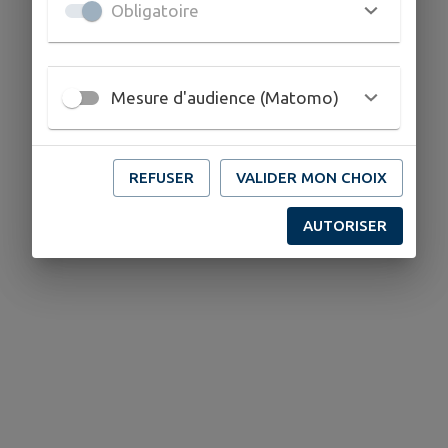
Obligatoire
Mesure d'audience (Matomo)
REFUSER
VALIDER MON CHOIX
AUTORISER