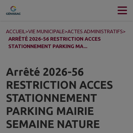
Contenu
Menu
Recherche
Pied de page
ACCUEIL
>
VIE MUNICIPALE
>
ACTES ADMINISTRATIFS
>
ARRÊTÉ 2026-56 RESTRICTION ACCES
STATIONNEMENT PARKING MA...
Arrêté 2026-56
RESTRICTION ACCES
STATIONNEMENT
PARKING MAIRIE
SEMAINE NATURE