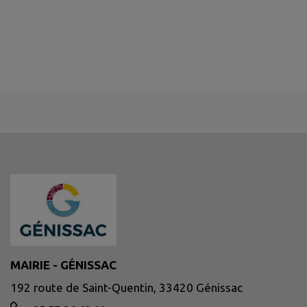
MAIRIE - GÉNISSAC
192 route de Saint-Quentin, 33420 Génissac