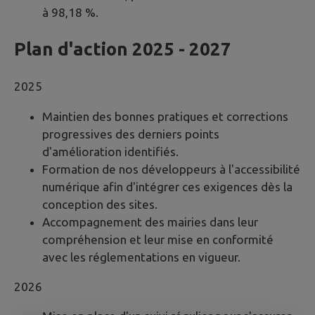
à 98,18 %.
Plan d'action 2025 - 2027
2025
Maintien des bonnes pratiques et corrections
progressives des derniers points
d'amélioration identifiés.
Formation de nos développeurs à l'accessibilité
numérique afin d'intégrer ces exigences dès la
conception des sites.
Accompagnement des mairies dans leur
compréhension et leur mise en conformité
avec les réglementations en vigueur.
2026