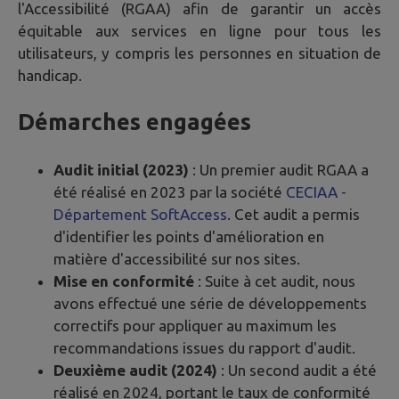
l'Accessibilité (RGAA) afin de garantir un accès
équitable aux services en ligne pour tous les
utilisateurs, y compris les personnes en situation de
handicap.
Démarches engagées
Audit initial (2023)
: Un premier audit RGAA a
été réalisé en 2023 par la société
CECIAA -
Département SoftAccess
. Cet audit a permis
d'identifier les points d'amélioration en
matière d'accessibilité sur nos sites.
Mise en conformité
: Suite à cet audit, nous
avons effectué une série de développements
correctifs pour appliquer au maximum les
recommandations issues du rapport d'audit.
Deuxième audit (2024)
: Un second audit a été
réalisé en 2024, portant le taux de conformité