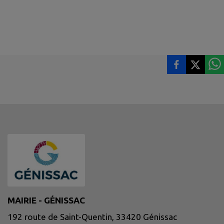
MAIRIE - GÉNISSAC
192 route de Saint-Quentin, 33420 Génissac