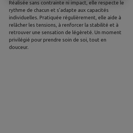
Réalisée sans contrainte ni impact, elle respecte le
rythme de chacun et s’adapte aux capacités
individuelles. Pratiquée régulièrement, elle aide à
relâcher les tensions, à renforcer la stabilité et à
retrouver une sensation de légèreté. Un moment
privilégié pour prendre soin de soi, tout en
douceur.