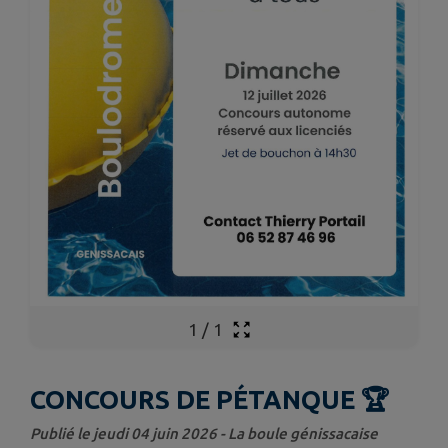
1
/
1
CONCOURS DE PÉTANQUE 🏆
Publié le jeudi 04 juin 2026 - La boule génissacaise