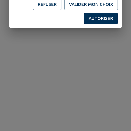
REFUSER
VALIDER MON CHOIX
AUTORISER